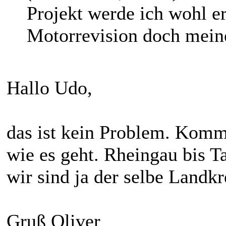
Projekt werde ich wohl er
Motorrevision doch meine
Hallo Udo,
das ist kein Problem. Komm 
wie es geht. Rheingau bis Ta
wir sind ja der selbe Landkr
Gruß Oliver