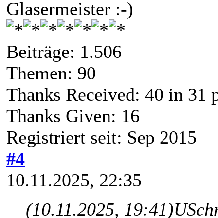
Glasermeister :-)
Beiträge: 1.506
Themen: 90
Thanks Received:
40
in 31 
Thanks Given: 16
Registriert seit: Sep 2015
#4
10.11.2025, 22:35
(10.11.2025, 19:41)
USchm