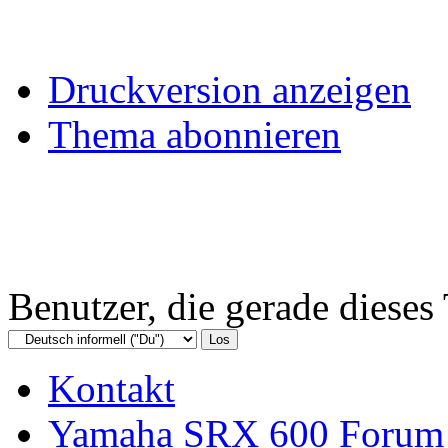
Druckversion anzeigen
Thema abonnieren
Benutzer, die gerade diese
Kontakt
Yamaha SRX 600 Forum