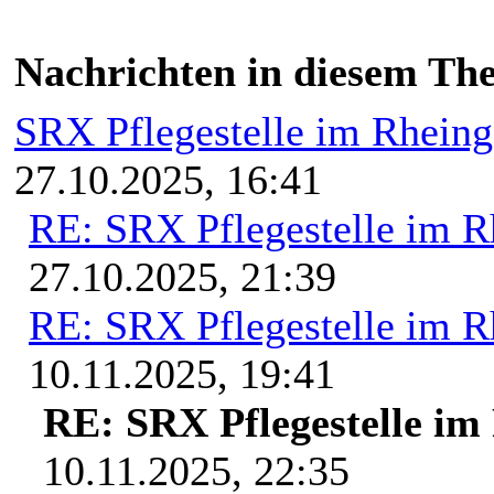
Nachrichten in diesem Th
SRX Pflegestelle im Rhein
27.10.2025, 16:41
RE: SRX Pflegestelle im R
27.10.2025, 21:39
RE: SRX Pflegestelle im R
10.11.2025, 19:41
RE: SRX Pflegestelle im
10.11.2025, 22:35