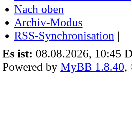
Nach oben
Archiv-Modus
RSS-Synchronisation
|
Es ist:
08.08.2026, 10:45
D
Powered by
MyBB 1.8.40
,