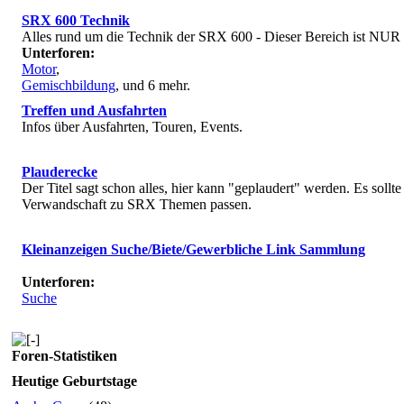
SRX 600 Technik
Alles rund um die Technik der SRX 600 - Dieser Bereich ist NUR 
Unterforen:
Motor
,
Gemischbildung
, und 6 mehr.
Treffen und Ausfahrten
Infos über Ausfahrten, Touren, Events.
Plauderecke
Der Titel sagt schon alles, hier kann "geplaudert" werden. Es soll
Verwandschaft zu SRX Themen passen.
Kleinanzeigen Suche/Biete/Gewerbliche Link Sammlung
Unterforen:
Suche
Foren-Statistiken
Heutige Geburtstage