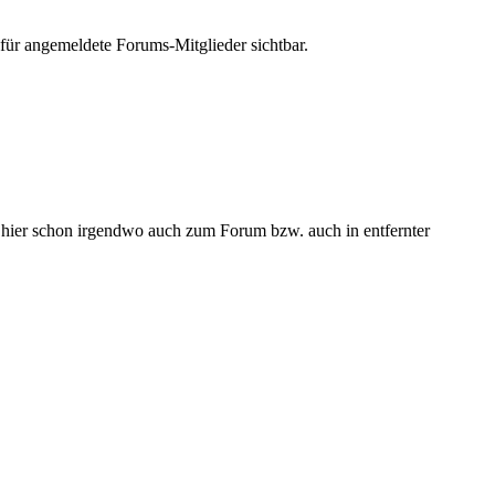
für angemeldete Forums-Mitglieder sichtbar.
te hier schon irgendwo auch zum Forum bzw. auch in entfernter