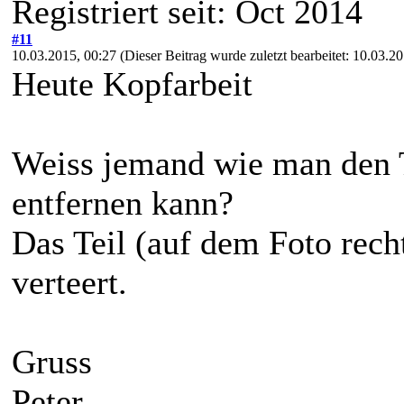
Registriert seit: Oct 2014
#11
10.03.2015, 00:27
(Dieser Beitrag wurde zuletzt bearbeitet: 10.03.
Heute Kopfarbeit
Weiss jemand wie man den T
entfernen kann?
Das Teil (auf dem Foto rech
verteert.
Gruss
Peter