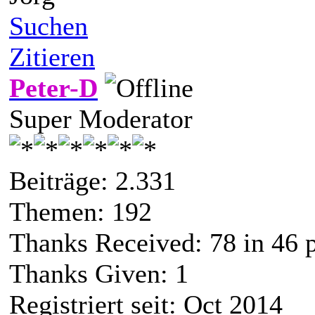
Suchen
Zitieren
Peter-D
Super Moderator
Beiträge: 2.331
Themen: 192
Thanks Received:
78
in 46 
Thanks Given: 1
Registriert seit: Oct 2014