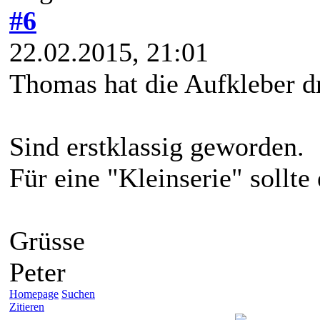
#6
22.02.2015, 21:01
Thomas hat die Aufkleber d
Sind erstklassig geworden.
Für eine "Kleinserie" sollte
Grüsse
Peter
Homepage
Suchen
Zitieren