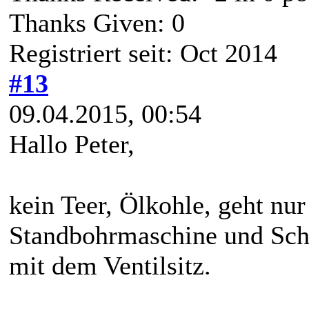
Thanks Given: 0
Registriert seit: Oct 2014
#13
09.04.2015, 00:54
Hallo Peter,
kein Teer, Ölkohle, geht nur
Standbohrmaschine und Schm
mit dem Ventilsitz.