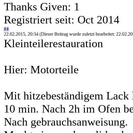
Thanks Given: 1
Registriert seit: Oct 2014
#4
22.02.2015, 20:34
(Dieser Beitrag wurde zuletzt bearbeitet: 22.02.
Kleinteilerestauration
Hier: Motorteile
Mit hitzebeständigem Lack 
10 min. Nach 2h im Ofen be
Nach gebrauchsanweisung.