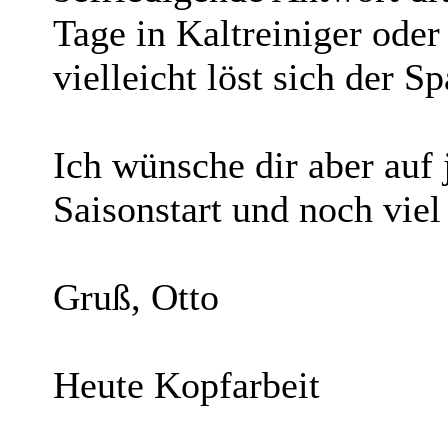
Tage in Kaltreiniger ode
vielleicht löst sich der Sp
Ich wünsche dir aber auf 
Saisonstart und noch vie
Gruß, Otto
Heute Kopfarbeit