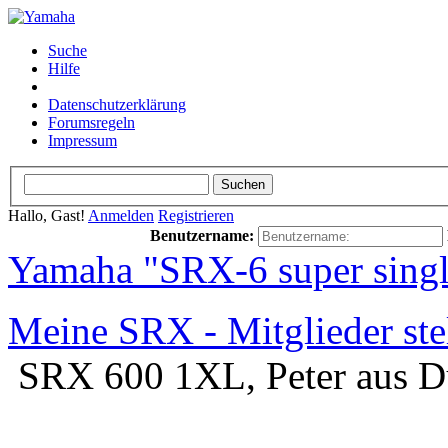
Suche
Hilfe
Datenschutzerklärung
Forumsregeln
Impressum
Hallo, Gast!
Anmelden
Registrieren
Benutzername:
Yamaha "SRX-6 super sing
Meine SRX - Mitglieder ste
SRX 600 1XL, Peter aus Dü