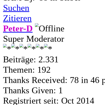
Suchen
Zitieren
Peter-D
Super Moderator
Beiträge: 2.331
Themen: 192
Thanks Received:
78
in 46 
Thanks Given: 1
Registriert seit: Oct 2014