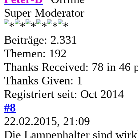
Super Moderator
Beiträge: 2.331
Themen: 192
Thanks Received:
78
in 46 
Thanks Given: 1
Registriert seit: Oct 2014
#8
22.02.2015, 21:09
Die Lampenhalter sind wirk