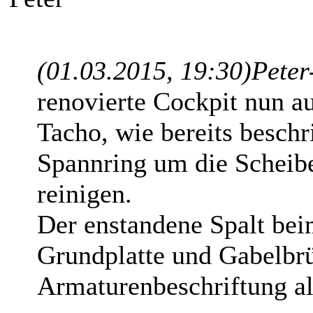
(01.03.2015, 19:30)
Peter
renovierte Cockpit nun a
Tacho, wie bereits besch
Spannring um die Scheibe
reinigen.
Der enstandene Spalt bei
Grundplatte und Gabelbrüc
Armaturenbeschriftung al