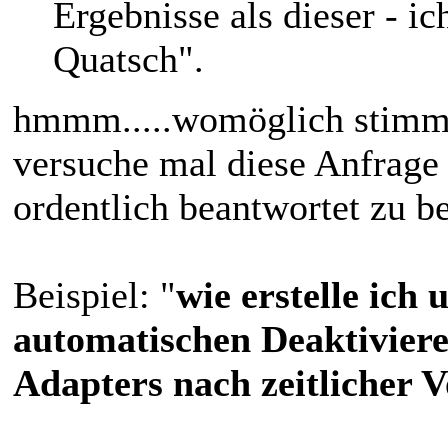
Ergebnisse als dieser - ic
Quatsch".
hmmm.....womöglich stimmt 
versuche mal diese Anfrage
ordentlich beantwortet zu 
Beispiel: "
wie erstelle ich 
automatischen Deaktiviere
Adapters nach zeitlicher 