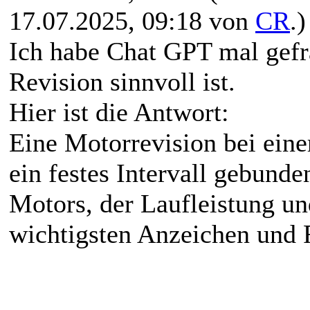
17.07.2025, 09:18 von
CR
.)
Ich habe Chat GPT mal gefr
Revision sinnvoll ist.
Hier ist die Antwort:
Eine Motorrevision bei ein
ein festes Intervall gebund
Motors, der Laufleistung und
wichtigsten Anzeichen und 