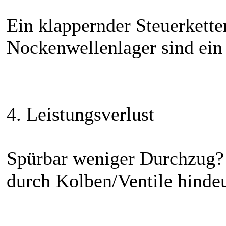
Ein klappernder Steuerkette
Nockenwellenlager sind ein
4. Leistungsverlust
Spürbar weniger Durchzug?
durch Kolben/Ventile hinde