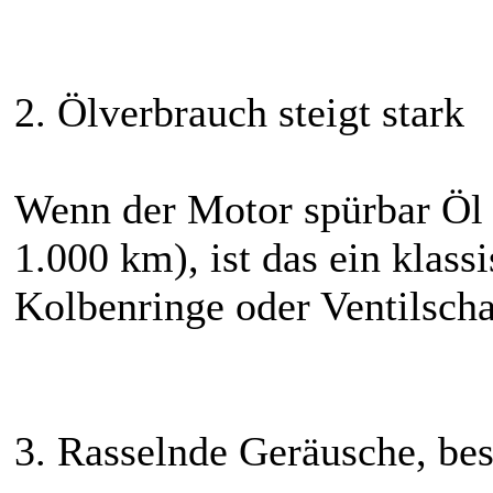
2. Ölverbrauch steigt stark
Wenn der Motor spürbar Öl fr
1.000 km), ist das ein klass
Kolbenringe oder Ventilscha
3. Rasselnde Geräusche, bes