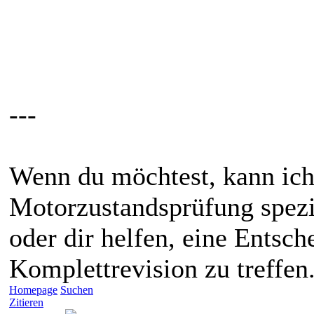
---
Wenn du möchtest, kann ich 
Motorzustandsprüfung spezi
oder dir helfen, eine Entsch
Komplettrevision zu treffen
Homepage
Suchen
Zitieren