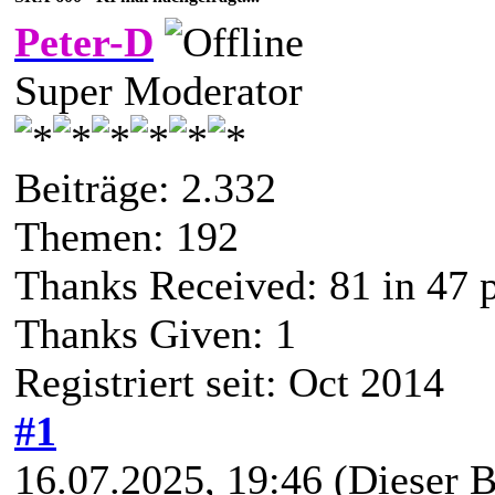
Peter-D
Super Moderator
Beiträge: 2.332
Themen: 192
Thanks Received:
81
in 47 
Thanks Given: 1
Registriert seit: Oct 2014
#1
16.07.2025, 19:46
(Dieser B