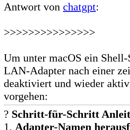
Antwort von
chatgpt
:
>>>>>>>>>>>>>>>
Um unter macOS ein Shell-Sc
LAN-Adapter nach einer zei
deaktiviert und wieder aktiv
vorgehen:
?
Schritt-für-Schritt Anlei
1.
Adapter-Namen herausf