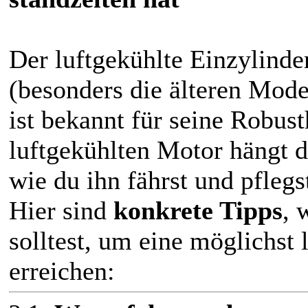
Der luftgekühlte Einzylind
(besonders die älteren Mode
ist bekannt für seine Robust
luftgekühlten Motor hängt d
wie du ihn fährst und pflegs
Hier sind
konkrete Tipps
, 
solltest, um eine möglichst
erreichen: