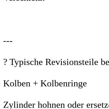
---
? Typische Revisionsteile b
Kolben + Kolbenringe
Zylinder hohnen oder erset