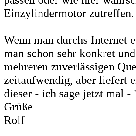
Einzylindermotor zutreffen.
Wenn man durchs Internet e
man schon sehr konkret und 
mehreren zuverlässigen Quel
zeitaufwendig, aber liefert 
dieser - ich sage jetzt mal 
Grüße
Rolf
______________________