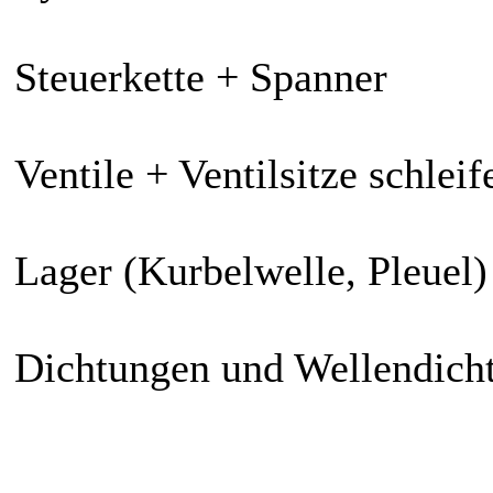
Steuerkette + Spanner
Ventile + Ventilsitze schleif
Lager (Kurbelwelle, Pleuel)
Dichtungen und Wellendicht