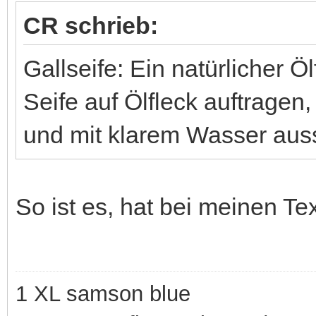
CR schrieb:
Gallseife: Ein natürlicher Öl
Seife auf Ölfleck auftragen
und mit klarem Wasser aus
So ist es, hat bei meinen T
1 XL samson blue