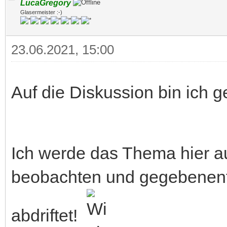
LucaGregory
Glasermeister :-)
23.06.2021, 15:00
Auf die Diskussion bin ich
Ich werde das Thema hier au
beobachten und gegebenenfal
abdriftet!