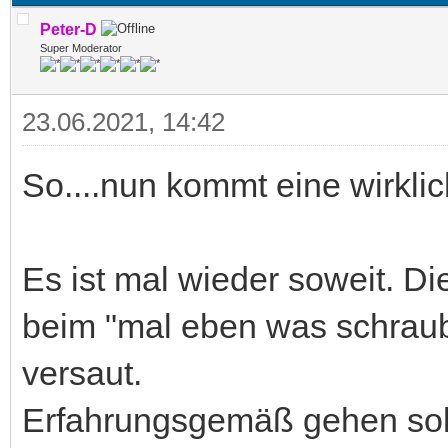
Peter-D
Super Moderator
23.06.2021, 14:42
So....nun kommt eine wirklic
Es ist mal wieder soweit. D
beim "mal eben was schraub
versaut.
Erfahrungsgemäß gehen sol