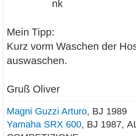
Mein Tipp:
Kurz vorm Waschen der Hos
auswaschen.
Gruß Oliver
Magni Guzzi Arturo
, BJ 1989
Yamaha SRX 600
, BJ 1987,