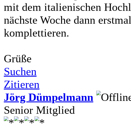
mit dem italienischen Hoch
nächste Woche dann erstm
komplettieren.
Grüße
Suchen
Zitieren
Jörg Dümpelmann
Senior Mitglied