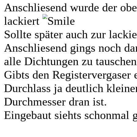
Anschliesend wurde der obe
lackiert
Sollte später auch zur lacki
Anschliesend gings noch da
alle Dichtungen zu tauschen
Gibts den Registervergaser 
Durchlass ja deutlich klein
Durchmesser dran ist.
Eingebaut siehts schonmal g