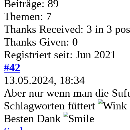
Beiträge: 89
Themen: 7
Thanks Received:
3
in 3 pos
Thanks Given: 0
Registriert seit: Jun 2021
#42
13.05.2024, 18:34
Aber nur wenn man die Sufu
Schlagworten füttert
Besten Dank