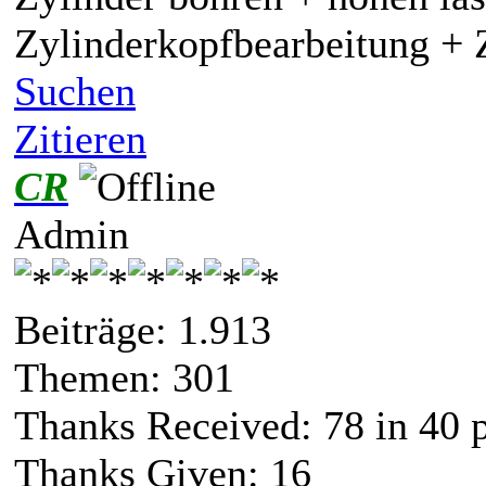
Zylinderkopfbearbeitung + 
Suchen
Zitieren
CR
Admin
Beiträge: 1.913
Themen: 301
Thanks Received:
78
in 40 
Thanks Given: 16