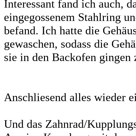
Interessant fand ich auch, 
eingegossenem Stahlring u
befand. Ich hatte die Gehäu
gewaschen, sodass die Gehä
sie in den Backofen gingen
Anschliesend alles wieder e
Und das Zahnrad/Kupplungs