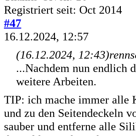
Registriert seit: Oct 2014
#47
16.12.2024, 12:57
(16.12.2024, 12:43)
renns
...Nachdem nun endlich da
weitere Arbeiten.
TIP: ich mache immer alle 
und zu den Seitendeckeln 
sauber und entferne alle Si