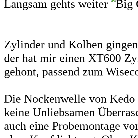
Langsam gehts weiter
Zylinder und Kolben gingen
der hat mir einen XT600 Zy
gehont, passend zum Wisec
Die Nockenwelle von Kedo i
keine Unliebsamen Überras
auch eine Probemontage vo