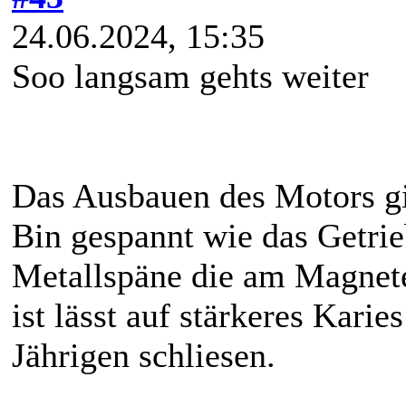
24.06.2024, 15:35
Soo langsam gehts weiter
Das Ausbauen des Motors gin
Bin gespannt wie das Getri
Metallspäne die am Magnete
ist lässt auf stärkeres Kari
Jährigen schliesen.