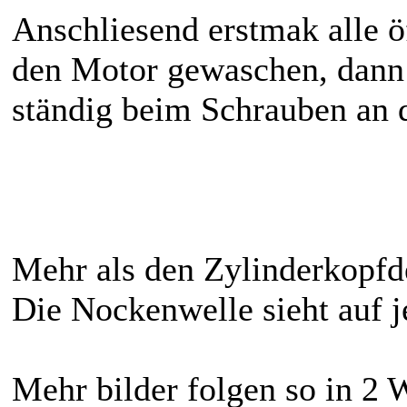
Anschliesend erstmak alle ö
den Motor gewaschen, dann 
ständig beim Schrauben an
Mehr als den Zylinderkopfde
Die Nockenwelle sieht auf je
Mehr bilder folgen so in 2