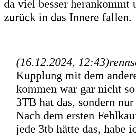
da viel besser herankommt 
zurück in das Innere fallen.
(16.12.2024, 12:43)
renns
Kupplung mit dem andere
kommen war gar nicht so
3TB hat das, sondern nur
Nach dem ersten Fehlkauf
jede 3tb hätte das, habe 