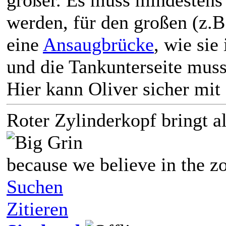
werden, für den großen (z.
eine
Ansaugbrücke
, wie sie
und die Tankunterseite muss
Hier kann Oliver sicher mit
Roter Zylinderkopf bringt a
because we believe in the zo
Suchen
Zitieren