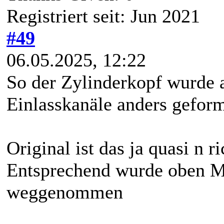
Registriert seit: Jun 2021
#49
06.05.2025, 12:22
So der Zylinderkopf wurde 
Einlasskanäle anders geform
Original ist das ja quasi n r
Entsprechend wurde oben Ma
weggenommen