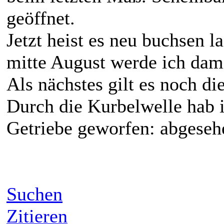
geöffnet.
Jetzt heist es neu buchsen 
mitte August werde ich dam
Als nächstes gilt es noch d
Durch die Kurbelwelle hab i
Getriebe geworfen: abgesehe
Suchen
Zitieren