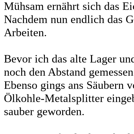
Mühsam ernährt sich das Ei
Nachdem nun endlich das Get
Arbeiten.
Bevor ich das alte Lager un
noch den Abstand gemessen
Ebenso gings ans Säubern vo
Ölkohle-Metalsplitter einge
sauber geworden.