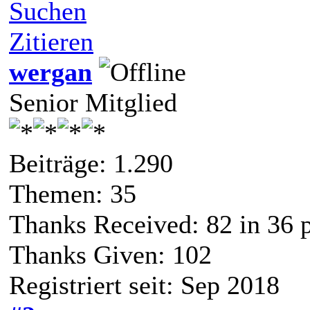
Suchen
Zitieren
wergan
Senior Mitglied
Beiträge: 1.290
Themen: 35
Thanks Received:
82
in 36 
Thanks Given: 102
Registriert seit: Sep 2018