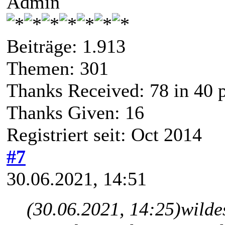
Admin
Beiträge: 1.913
Themen: 301
Thanks Received:
78
in 40 
Thanks Given: 16
Registriert seit: Oct 2014
#7
30.06.2021, 14:51
(30.06.2021, 14:25)
wilde