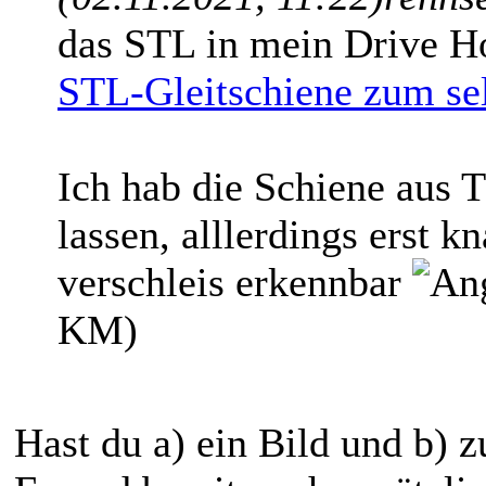
das STL in mein Drive H
STL-Gleitschiene zum se
Ich hab die Schiene aus
lassen, alllerdings erst 
verschleis erkennbar
KM)
Hast du a) ein Bild und b)