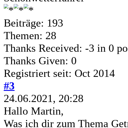
Beiträge: 193
Themen: 28
Thanks Received:
-3
in 0 po
Thanks Given: 0
Registriert seit: Oct 2014
#3
24.06.2021, 20:28
Hallo Martin,
Was ich dir zum Thema Get