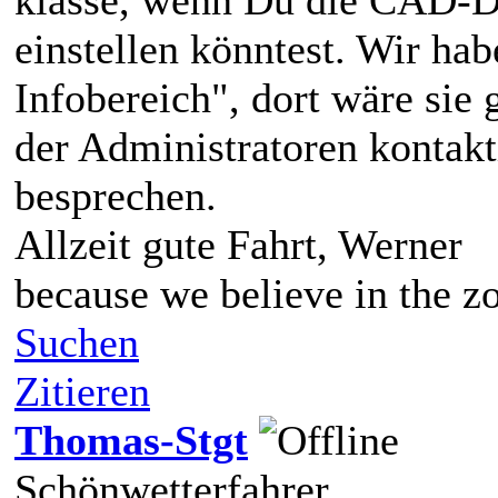
einstellen könntest. Wir h
Infobereich", dort wäre sie 
der Administratoren kontakt
besprechen.
Allzeit gute Fahrt, Werner
because we believe in the zo
Suchen
Zitieren
Thomas-Stgt
Schönwetterfahrer