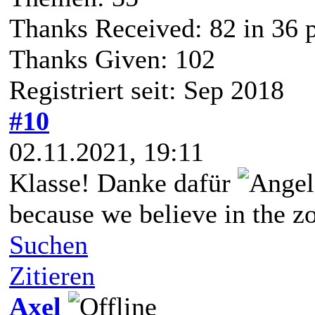
Thanks Received:
82
in 36 
Thanks Given: 102
Registriert seit: Sep 2018
#10
02.11.2021, 19:11
Klasse! Danke dafür
because we believe in the zo
Suchen
Zitieren
Axel