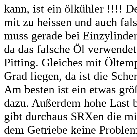
kann, ist ein ölkühler !!!! D
mit zu heissen und auch fals
muss gerade bei Einzylinde
da das falsche Öl verwendet
Pitting. Gleiches mit Öltem
Grad liegen, da ist die Scher
Am besten ist ein etwas grö
dazu. Außerdem hohe Last b
gibt durchaus SRXen die mi
dem Getriebe keine Proble