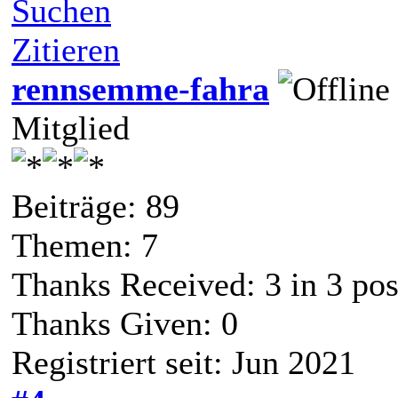
Suchen
Zitieren
rennsemme-fahra
Mitglied
Beiträge: 89
Themen: 7
Thanks Received:
3
in 3 pos
Thanks Given: 0
Registriert seit: Jun 2021