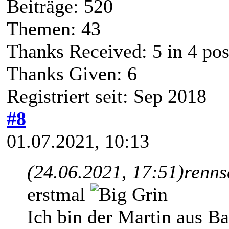
Beiträge: 520
Themen: 43
Thanks Received:
5
in 4 pos
Thanks Given: 6
Registriert seit: Sep 2018
#8
01.07.2021, 10:13
(24.06.2021, 17:51)
renns
erstmal
Ich bin der Martin aus B