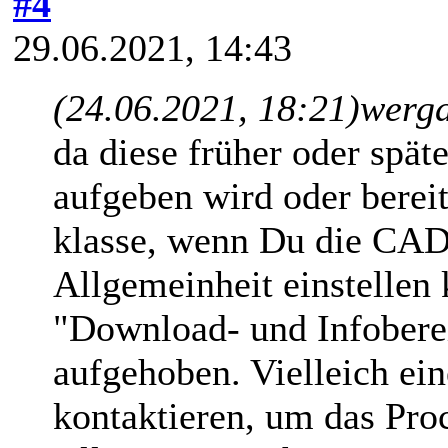
#4
29.06.2021, 14:43
(24.06.2021, 18:21)
werga
da diese früher oder spät
aufgeben wird oder bereit
klasse, wenn Du die CAD-
Allgemeinheit einstellen 
"Download- und Infoberei
aufgehoben. Vielleich ei
kontaktieren, um das Pro