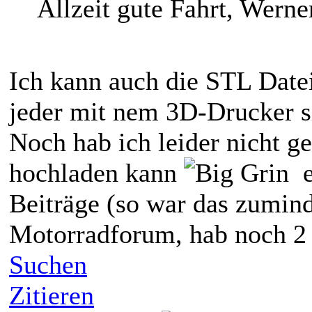
Allzeit gute Fahrt, Werne
Ich kann auch die STL Date
jeder mit nem 3D-Drucker 
Noch hab ich leider nicht 
hochladen kann
ev
Beiträge (so war das zumind
Motorradforum, hab noch 2
Suchen
Zitieren