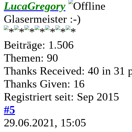
LucaGregory
Glasermeister :-)
Beiträge: 1.506
Themen: 90
Thanks Received:
40
in 31 
Thanks Given: 16
Registriert seit: Sep 2015
#5
29.06.2021, 15:05